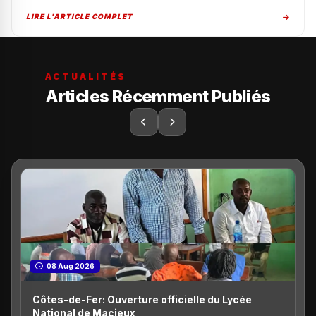
LIRE L'ARTICLE COMPLET
ACTUALITÉS
Articles Récemment Publiés
08 Aug 2026
Côtes-de-Fer: Ouverture officielle du Lycée
National de Macieux