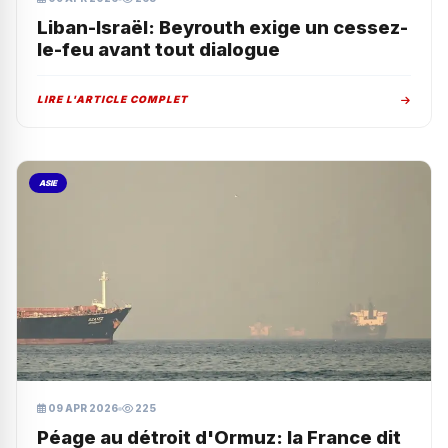
Liban-Israël: Beyrouth exige un cessez-
le-feu avant tout dialogue
LIRE L'ARTICLE COMPLET
ASIE
09 APR 2026
225
Péage au détroit d'Ormuz: la France dit