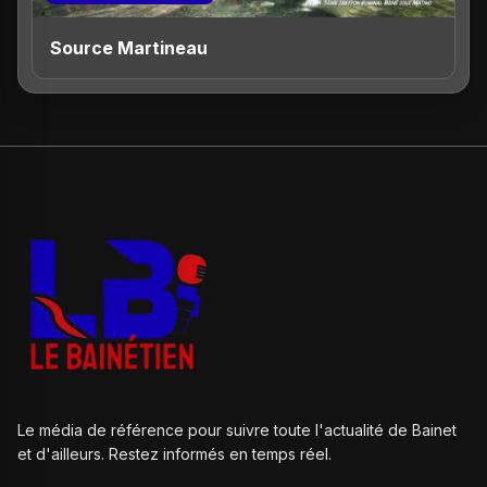
Source Martineau
Le média de référence pour suivre toute l'actualité de Bainet
et d'ailleurs. Restez informés en temps réel.