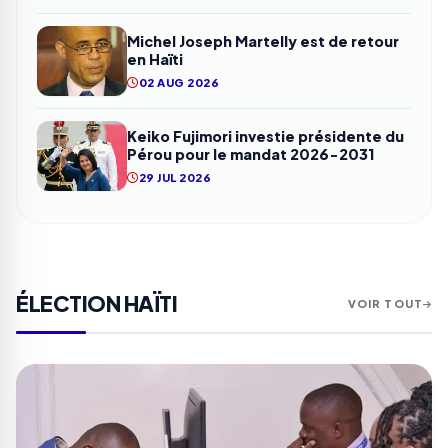
Michel Joseph Martelly est de retour
en Haïti
02 AUG 2026
Keiko Fujimori investie présidente du
Pérou pour le mandat 2026-2031
29 JUL 2026
ÉLECTION HAÏTI
VOIR TOUT