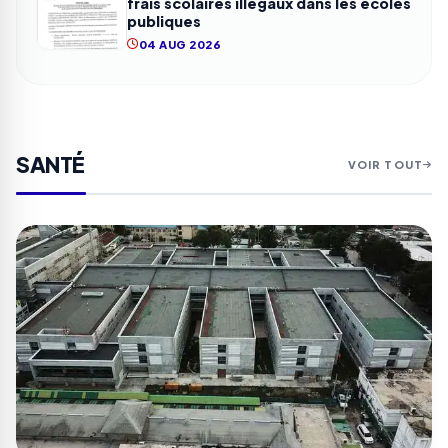
frais scolaires illégaux dans les écoles
publiques
04 AUG 2026
SANTÉ
VOIR TOUT