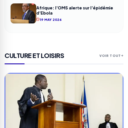
Afrique: l'OMS alerte sur l'épidémie
d'Ebola
19 MAY 2026
CULTURE ET LOISIRS
VOIR TOUT