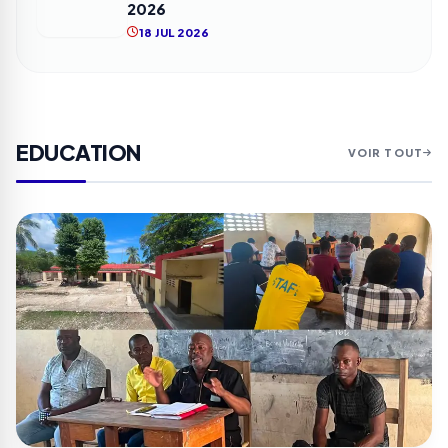
2026
18 JUL 2026
EDUCATION
VOIR TOUT