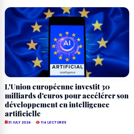
L'Union européenne investit 30
milliards d'euros pour accélérer son
développement en intelligence
artificielle
31 JULY 2026
116 LECTURES