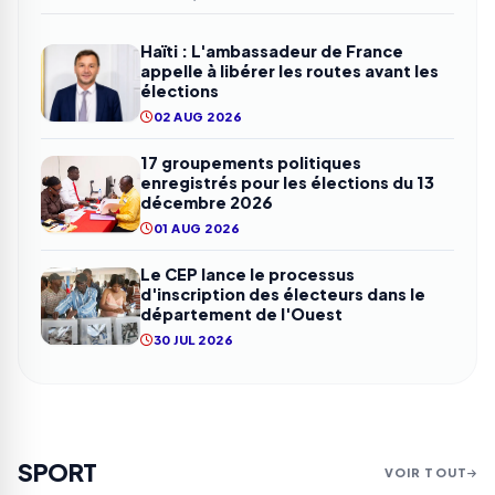
Haïti : L'ambassadeur de France
appelle à libérer les routes avant les
élections
02 AUG 2026
17 groupements politiques
enregistrés pour les élections du 13
décembre 2026
01 AUG 2026
Le CEP lance le processus
d'inscription des électeurs dans le
département de l'Ouest
30 JUL 2026
SPORT
VOIR TOUT