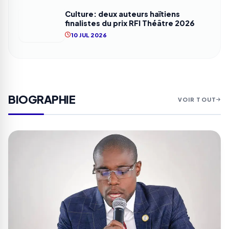
Culture: deux auteurs haïtiens
finalistes du prix RFI Théâtre 2026
10 JUL 2026
BIOGRAPHIE
VOIR TOUT