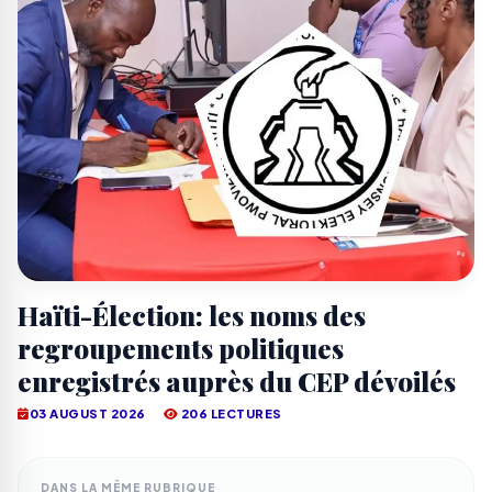
Haïti-Élection: les noms des
regroupements politiques
enregistrés auprès du CEP dévoilés
03 AUGUST 2026
206 LECTURES
DANS LA MÊME RUBRIQUE