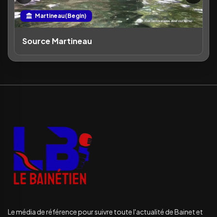
Martineau(Begin)
Source Martineau
Le média de référence pour suivre toute l'actualité de Bainet et