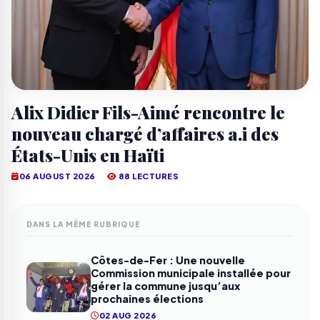
Alix Didier Fils-Aimé rencontre le
nouveau chargé d’affaires a.i des
États-Unis en Haïti
06 AUGUST 2026
88 LECTURES
DANS LA MÊME RUBRIQUE
Côtes-de-Fer : Une nouvelle
Commission municipale installée pour
gérer la commune jusqu’aux
prochaines élections
02 AUG 2026