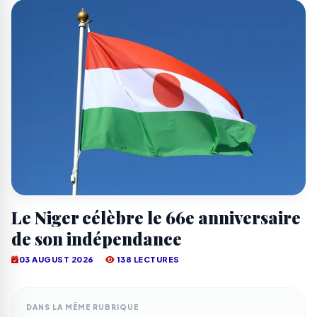
Le Niger célèbre le 66e anniversaire
de son indépendance
03 AUGUST 2026
138 LECTURES
DANS LA MÊME RUBRIQUE