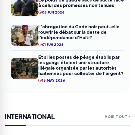
à celui des promesses non tenues
06 JUN 2026
L'abrogation du Code noir peut-elle
rouvrir le débat sur la dette de
l'indépendance d'Haïti?
01 JUN 2026
Et si les postes de péage établis par
les gangs étaient une structure
illégale organisée par les autorités
haïtiennes pour collecter de l'argent?
16 MAY 2026
INTERNATIONAL
VOIR TOUT