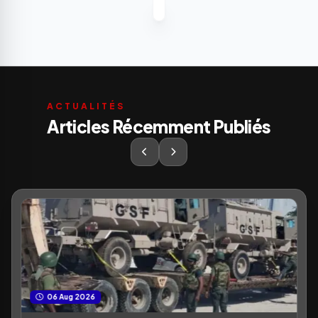
ACTUALITÉS
Articles Récemment Publiés
06 Aug 2026